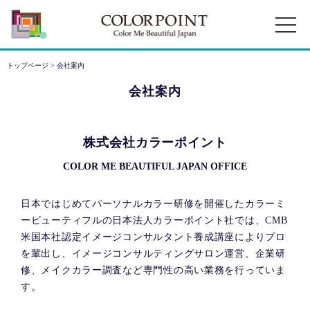
トップページ
> 会社案内
会社案内
株式会社カラーポイント
COLOR ME BEAUTIFUL JAPAN OFFICE
日本ではじめてパーソナルカラー研修を開催したカラーミ
ービューティフルの日本法人カラーポイント社では、CMB
米国本社認定イメージコンサルタント養成講座によりプロ
を輩出し、イメージコンサルティングサロン運営、企業研
修、メイクカラー調査など専門性の高い業務を行っていま
す。