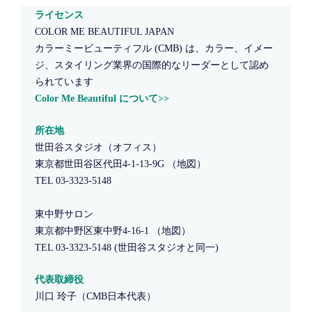
ライセンス
COLOR ME BEAUTIFUL JAPAN
カラーミービューティフル (CMB) は、カラー、イメー
ジ、スタイリング業界の国際的なリーダーとして認め
られています
Color Me Beautiful について>>
所在地
世田谷スタジオ（オフィス）
東京都世田谷区代田4-1-13-9G
（地図）
TEL 03-3323-5148
東中野サロン
東京都中野区東中野4-16-1
（地図）
TEL 03-3323-5148 (世田谷スタジオと同一)
代表取締役
川口 玲子（CMB日本代表）