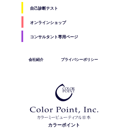
自己診断テスト
オンラインショップ
コンサルタント専用ページ
会社紹介
プライバシーポリシー
カラーポイント