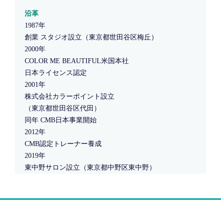
沿革
1987年
創業 スタジオ設立（東京都世田谷区梅丘）
2000年
COLOR ME BEAUTIFUL米国本社
日本ライセンス認定
2001年
株式会社カラーポイント設立
（東京都世田谷区代田）
同年 CMB日本事業開始
2012年
CMB認定トレーナー養成
2019年
東中野サロン設立（東京都中野区東中野）