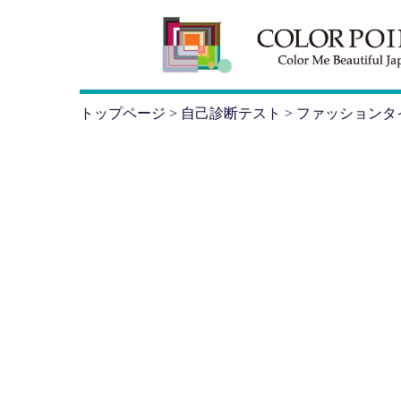
トップページ
>
自己診断テスト
> ファッション