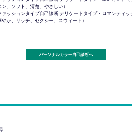
パーソナルカラー自己診断へ